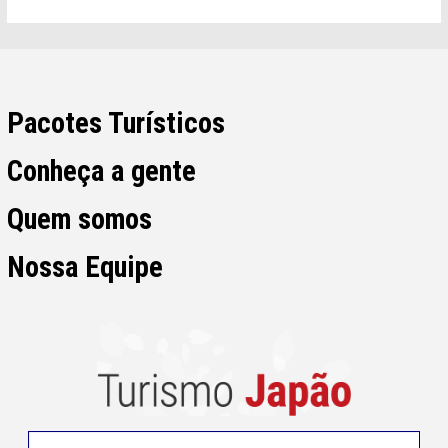
Pacotes Turísticos
Conheça a gente
Quem somos
Nossa Equipe