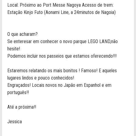
Local: Próximo ao Port Messe Nagoya Acesso de trem:
Estação Kinjo Futo (Aonami Line, a 24minutos de Nagoia)
O que acharam?
Se enteresar em conhecer o novo parque LEGO LAND,não
hesite!
Podemos incluir nos passeios que estamos oferecendo!!!
Estaremos relatando os mais bonitos ! Famoso! E aqueles
lugares lindos e pouco conhecidos!
Engraçados! Locais novos no Japão em Espanhol e em
português!!
Até a próxima!!
Jessica