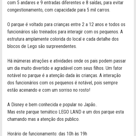
com 5 andares e 9 entradas diferentes e 8 saídas, para evitar
congestionamento, com capacidade para 5 mil carros.
O parque é voltado para crianças entre 2 a 12 anos e todos os
funcionários são treinados para interagir com os pequenos. A
estrutura amplamente colorida do local e cada detalhe dos
blocos de Lego são surpreendentes.
Há inúmeras atrações e atividades onde os pais podem passar
um dia muito divertido e agradável com seus filhos. Um fator
notável no parque é a atenção dada às crianças. A interação
dos funcionários com os pequenos é notável, pois sempre
estão acenando e com um sorriso no rosto!
A Disney e bem conhecida e popular no Japão..
Mas este parque temático LEGO LAND e um dos parque esta
chamando mas a atenção dos publico.
Horário de funcionamento: das 10h às 19h