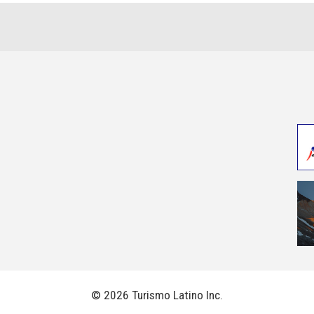
©
2026 Turismo Latino Inc.