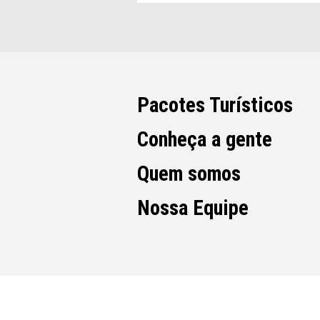
Pacotes Turísticos
Conheça a gente
Quem somos
Nossa Equipe