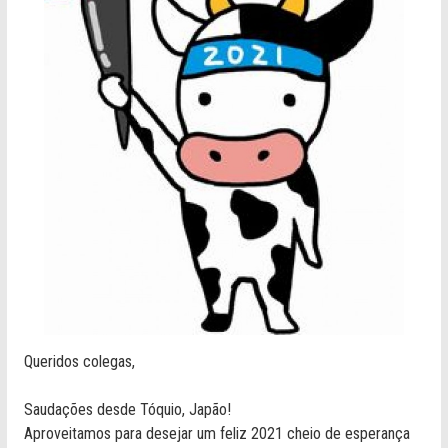
Queridos colegas,
Saudações desde Tóquio, Japão!
Aproveitamos para desejar um feliz 2021 cheio de esperança