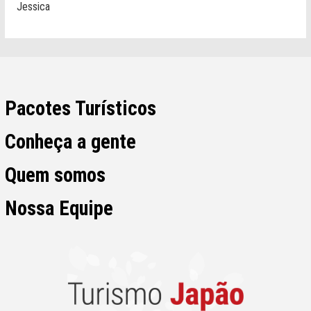
Jessica
Pacotes Turísticos
Conheça a gente
Quem somos
Nossa Equipe