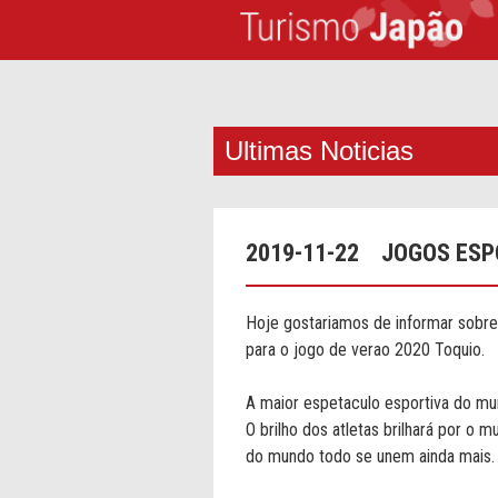
Ultimas Noticias
2019-11-22
JOGOS ESP
Hoje gostariamos de informar sobr
para o jogo de verao 2020 Toquio.
A maior espetaculo esportiva do mu
O brilho dos atletas brilhará por o 
do mundo todo se unem ainda mais.